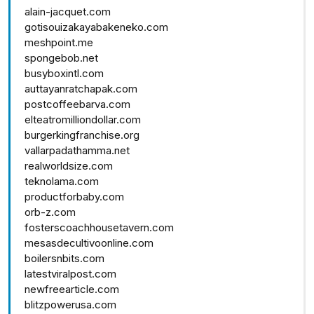
alain-jacquet.com
gotisouizakayabakeneko.com
meshpoint.me
spongebob.net
busyboxintl.com
auttayanratchapak.com
postcoffeebarva.com
elteatromilliondollar.com
burgerkingfranchise.org
vallarpadathamma.net
realworldsize.com
teknolama.com
productforbaby.com
orb-z.com
fosterscoachhousetavern.com
mesasdecultivoonline.com
boilersnbits.com
latestviralpost.com
newfreearticle.com
blitzpowerusa.com