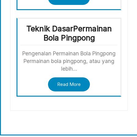
Teknik DasarPermainan
Bola Pingpong
Pengenalan Permainan Bola Pingpong
Permainan bola pingpong, atau yang
lebih…
Read More