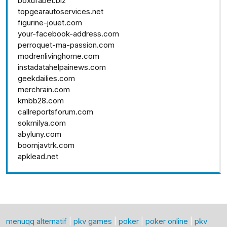
boxufabet.biz
topgearautoservices.net
figurine-jouet.com
your-facebook-address.com
perroquet-ma-passion.com
modrenlivinghome.com
instadatahelpainews.com
geekdailies.com
merchrain.com
kmbb28.com
callreportsforum.com
sokmilya.com
abyluny.com
boomjavtrk.com
apklead.net
menuqq alternatif
|
pkv games
|
poker
|
poker online
|
pkv