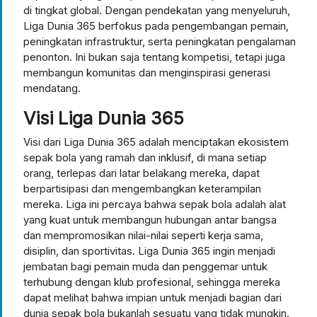
di tingkat global. Dengan pendekatan yang menyeluruh,
Liga Dunia 365 berfokus pada pengembangan pemain,
peningkatan infrastruktur, serta peningkatan pengalaman
penonton. Ini bukan saja tentang kompetisi, tetapi juga
membangun komunitas dan menginspirasi generasi
mendatang.
Visi Liga Dunia 365
Visi dari Liga Dunia 365 adalah menciptakan ekosistem
sepak bola yang ramah dan inklusif, di mana setiap
orang, terlepas dari latar belakang mereka, dapat
berpartisipasi dan mengembangkan keterampilan
mereka. Liga ini percaya bahwa sepak bola adalah alat
yang kuat untuk membangun hubungan antar bangsa
dan mempromosikan nilai-nilai seperti kerja sama,
disiplin, dan sportivitas. Liga Dunia 365 ingin menjadi
jembatan bagi pemain muda dan penggemar untuk
terhubung dengan klub profesional, sehingga mereka
dapat melihat bahwa impian untuk menjadi bagian dari
dunia sepak bola bukanlah sesuatu yang tidak mungkin.