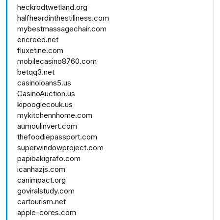
heckrodtwetland.org
halfheardinthestillness.com
mybestmassagechair.com
ericreed.net
fluxetine.com
mobilecasino8760.com
betqq3.net
casinoloans5.us
CasinoAuction.us
kipooglecouk.us
mykitchennhome.com
aumoulinvert.com
thefoodiepassport.com
superwindowproject.com
papibakigrafo.com
icanhazjs.com
canimpact.org
goviralstudy.com
cartourism.net
apple-cores.com