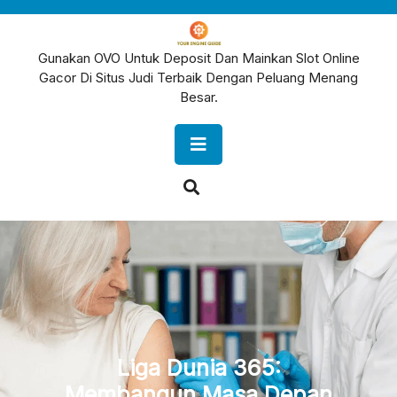
Skip
to
content
Gunakan OVO Untuk Deposit Dan Mainkan Slot Online
Gacor Di Situs Judi Terbaik Dengan Peluang Menang
Besar.
Open
Button
Liga Dunia 365:
Membangun Masa Depan