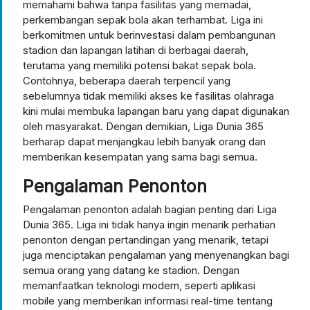
memahami bahwa tanpa fasilitas yang memadai,
perkembangan sepak bola akan terhambat. Liga ini
berkomitmen untuk berinvestasi dalam pembangunan
stadion dan lapangan latihan di berbagai daerah,
terutama yang memiliki potensi bakat sepak bola.
Contohnya, beberapa daerah terpencil yang
sebelumnya tidak memiliki akses ke fasilitas olahraga
kini mulai membuka lapangan baru yang dapat digunakan
oleh masyarakat. Dengan demikian, Liga Dunia 365
berharap dapat menjangkau lebih banyak orang dan
memberikan kesempatan yang sama bagi semua.
Pengalaman Penonton
Pengalaman penonton adalah bagian penting dari Liga
Dunia 365. Liga ini tidak hanya ingin menarik perhatian
penonton dengan pertandingan yang menarik, tetapi
juga menciptakan pengalaman yang menyenangkan bagi
semua orang yang datang ke stadion. Dengan
memanfaatkan teknologi modern, seperti aplikasi
mobile yang memberikan informasi real-time tentang