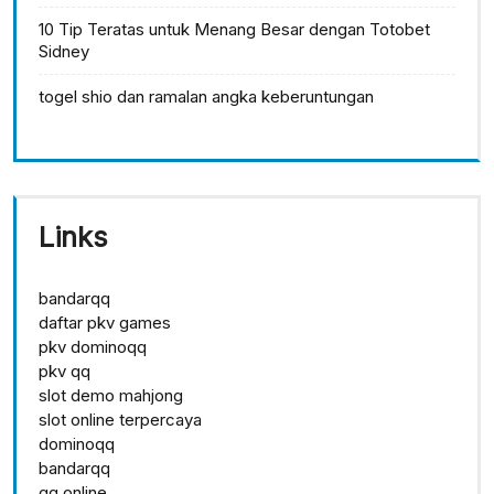
10 Tip Teratas untuk Menang Besar dengan Totobet
Sidney
togel shio dan ramalan angka keberuntungan
Links
bandarqq
daftar pkv games
pkv dominoqq
pkv qq
slot demo mahjong
slot online terpercaya
dominoqq
bandarqq
qq online