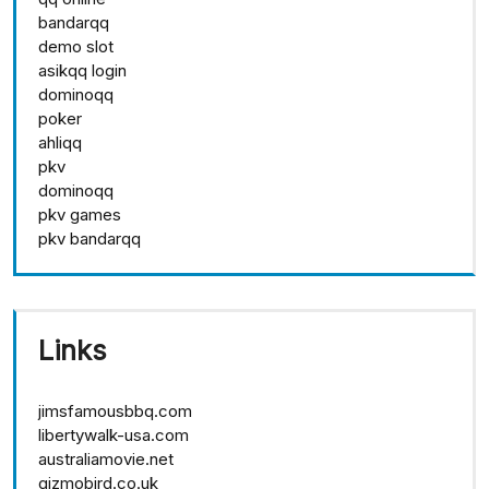
bandarqq
demo slot
asikqq login
dominoqq
poker
ahliqq
pkv
dominoqq
pkv games
pkv bandarqq
Links
jimsfamousbbq.com
libertywalk-usa.com
australiamovie.net
gizmobird.co.uk