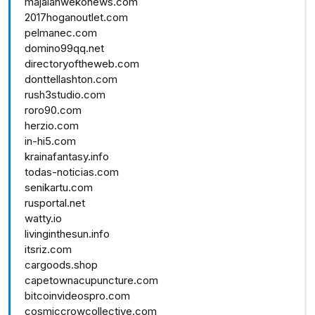
majalahwekonews.com
2017hoganoutlet.com
pelmanec.com
domino99qq.net
directoryoftheweb.com
donttellashton.com
rush3studio.com
roro90.com
herzio.com
in-hi5.com
krainafantasy.info
todas-noticias.com
senikartu.com
rusportal.net
watty.io
livinginthesun.info
itsriz.com
cargoods.shop
capetownacupuncture.com
bitcoinvideospro.com
cosmiccrowcollective.com