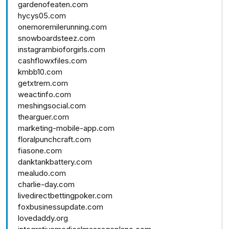
gardenofeaten.com
hycys05.com
onemoremilerunning.com
snowboardsteez.com
instagrambioforgirls.com
cashflowxfiles.com
kmbb10.com
getxtrem.com
weactinfo.com
meshingsocial.com
thearguer.com
marketing-mobile-app.com
floralpunchcraft.com
fiasone.com
danktankbattery.com
mealudo.com
charlie-day.com
livedirectbettingpoker.com
foxbusinessupdate.com
lovedaddy.org