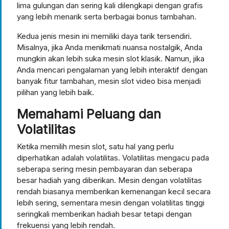
lima gulungan dan sering kali dilengkapi dengan grafis
yang lebih menarik serta berbagai bonus tambahan.
Kedua jenis mesin ini memiliki daya tarik tersendiri.
Misalnya, jika Anda menikmati nuansa nostalgik, Anda
mungkin akan lebih suka mesin slot klasik. Namun, jika
Anda mencari pengalaman yang lebih interaktif dengan
banyak fitur tambahan, mesin slot video bisa menjadi
pilihan yang lebih baik.
Memahami Peluang dan
Volatilitas
Ketika memilih mesin slot, satu hal yang perlu
diperhatikan adalah volatilitas. Volatilitas mengacu pada
seberapa sering mesin pembayaran dan seberapa
besar hadiah yang diberikan. Mesin dengan volatilitas
rendah biasanya memberikan kemenangan kecil secara
lebih sering, sementara mesin dengan volatilitas tinggi
seringkali memberikan hadiah besar tetapi dengan
frekuensi yang lebih rendah.