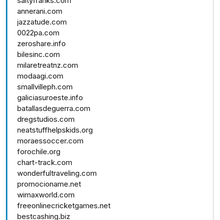
saltyfranks.com
annerani.com
jazzatude.com
0022pa.com
zeroshare.info
bilesinc.com
milaretreatnz.com
modaagi.com
smallvilleph.com
galiciasuroeste.info
batallasdeguerra.com
dregstudios.com
neatstuffhelpskids.org
moraessoccer.com
forochile.org
chart-track.com
wonderfultraveling.com
promocioname.net
wimaxworld.com
freeonlinecricketgames.net
bestcashing.biz