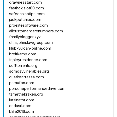
drawneastart.com
fasthokislot88.com
safecasinotips.com
jackpotchips.com
proelitesoftware.com
allcustomercarenumbers.com
familyblogger.xyz
chrisjohnslawgroup.com
klub-vulcan-online.com
breitkamp.com
tripleyresidence.com
softtorrents.org
somosvulnerables.org
duatloterrassa.com
pamufon.com
porscheperformancedrive.com
tamethekraken.org
lutzinator.com
ondasrl.com
blife2016.com