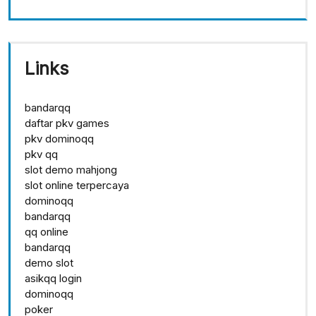
Links
bandarqq
daftar pkv games
pkv dominoqq
pkv qq
slot demo mahjong
slot online terpercaya
dominoqq
bandarqq
qq online
bandarqq
demo slot
asikqq login
dominoqq
poker