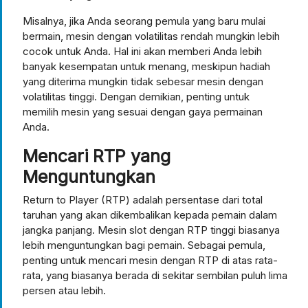
Misalnya, jika Anda seorang pemula yang baru mulai
bermain, mesin dengan volatilitas rendah mungkin lebih
cocok untuk Anda. Hal ini akan memberi Anda lebih
banyak kesempatan untuk menang, meskipun hadiah
yang diterima mungkin tidak sebesar mesin dengan
volatilitas tinggi. Dengan demikian, penting untuk
memilih mesin yang sesuai dengan gaya permainan
Anda.
Mencari RTP yang
Menguntungkan
Return to Player (RTP) adalah persentase dari total
taruhan yang akan dikembalikan kepada pemain dalam
jangka panjang. Mesin slot dengan RTP tinggi biasanya
lebih menguntungkan bagi pemain. Sebagai pemula,
penting untuk mencari mesin dengan RTP di atas rata-
rata, yang biasanya berada di sekitar sembilan puluh lima
persen atau lebih.