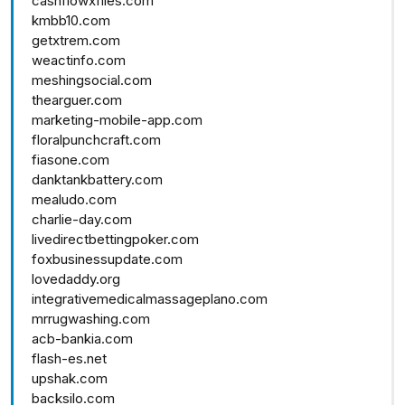
cashflowxfiles.com
kmbb10.com
getxtrem.com
weactinfo.com
meshingsocial.com
thearguer.com
marketing-mobile-app.com
floralpunchcraft.com
fiasone.com
danktankbattery.com
mealudo.com
charlie-day.com
livedirectbettingpoker.com
foxbusinessupdate.com
lovedaddy.org
integrativemedicalmassageplano.com
mrrugwashing.com
acb-bankia.com
flash-es.net
upshak.com
backsilo.com