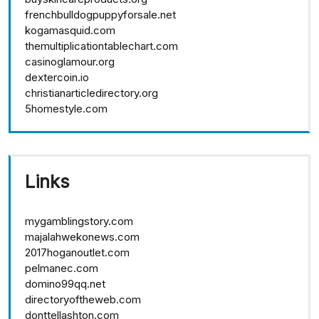
frenchbulldogpuppyforsale.net
kogamasquid.com
themultiplicationtablechart.com
casinoglamour.org
dextercoin.io
christianarticledirectory.org
5homestyle.com
Links
mygamblingstory.com
majalahwekonews.com
2017hoganoutlet.com
pelmanec.com
domino99qq.net
directoryoftheweb.com
donttellashton.com