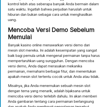
kontrol lebih atas seberapa banyak Anda bermain dalam
satu waktu. Ingatlah bahwa perjudian haruslah untuk
hiburan dan bukan sebagai cara untuk menghasilkan
uang.
Mencoba Versi Demo Sebelum
Memulai
Banyak kasino online menawarkan versi demo dari
mesin slot mereka. Ini adalah kesempatan yang sangat
baik bagi pemula untuk mengenal permainan tanpa harus
mempertaruhkan uang sungguhan. Dengan mencoba
versi demo, Anda dapat merasakan mekanika
permainan, memahami berbagai fitur, dan menentukan
apakah mesin slot tertentu cocok untuk Anda atau tidak.
Misalnya, jika Anda menemukan sebuah mesin slot
dengan tema yang menarik, adalah bijaksana untuk
mencoba versi demo terlebih dahulu. Ini akan memberi
Anda gambaran tentang cara permainan berlangsung
dan apakah Anda menikmati pengalaman tersebut