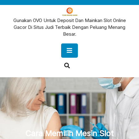
Skip
to
content
Gunakan OVO Untuk Deposit Dan Mainkan Slot Online
Gacor Di Situs Judi Terbaik Dengan Peluang Menang
Besar.
Open
Button
Cara Memilih Mesin Slot