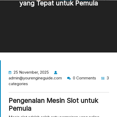
yang Tepat untuk Pemula
25 November, 2025
admin@yourengineguide.com
0 Comments
3
categories
Pengenalan Mesin Slot untuk
Pemula