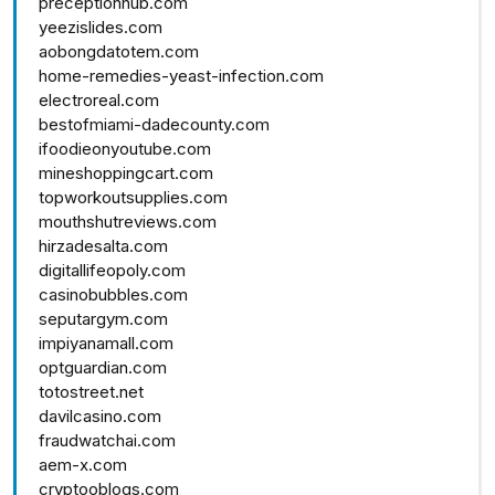
preceptionhub.com
yeezislides.com
aobongdatotem.com
home-remedies-yeast-infection.com
electroreal.com
bestofmiami-dadecounty.com
ifoodieonyoutube.com
mineshoppingcart.com
topworkoutsupplies.com
mouthshutreviews.com
hirzadesalta.com
digitallifeopoly.com
casinobubbles.com
seputargym.com
impiyanamall.com
optguardian.com
totostreet.net
davilcasino.com
fraudwatchai.com
aem-x.com
cryptooblogs.com