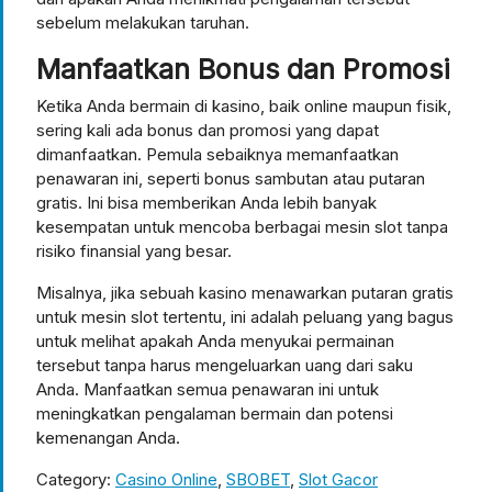
sebelum melakukan taruhan.
Manfaatkan Bonus dan Promosi
Ketika Anda bermain di kasino, baik online maupun fisik,
sering kali ada bonus dan promosi yang dapat
dimanfaatkan. Pemula sebaiknya memanfaatkan
penawaran ini, seperti bonus sambutan atau putaran
gratis. Ini bisa memberikan Anda lebih banyak
kesempatan untuk mencoba berbagai mesin slot tanpa
risiko finansial yang besar.
Misalnya, jika sebuah kasino menawarkan putaran gratis
untuk mesin slot tertentu, ini adalah peluang yang bagus
untuk melihat apakah Anda menyukai permainan
tersebut tanpa harus mengeluarkan uang dari saku
Anda. Manfaatkan semua penawaran ini untuk
meningkatkan pengalaman bermain dan potensi
kemenangan Anda.
Category:
Casino Online
,
SBOBET
,
Slot Gacor