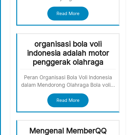
Read More
organisasi bola voli
indonesia adalah motor
penggerak olahraga
Peran Organisasi Bola Voli Indonesia
dalam Mendorong Olahraga Bola voli…
Read More
Mengenal MemberQQ