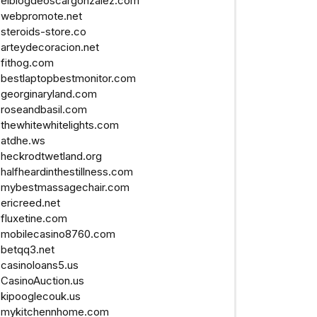
elblogdeoscargonzalez.com
webpromote.net
steroids-store.co
arteydecoracion.net
fithog.com
bestlaptopbestmonitor.com
georginaryland.com
roseandbasil.com
thewhitewhitelights.com
atdhe.ws
heckrodtwetland.org
halfheardinthestillness.com
mybestmassagechair.com
ericreed.net
fluxetine.com
mobilecasino8760.com
betqq3.net
casinoloans5.us
CasinoAuction.us
kipooglecouk.us
mykitchennhome.com