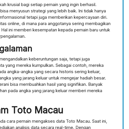
h krusial bagi setiap pemain yang ingin berhasil.
sa menyusun strategi yang lebih baik. Ini tidak hanya
nformasional tetapi juga memberikan kepercayaan diri.
itas online, di mana para anggotanya sering membagikan
ru. Hal ini memberi kesempatan kepada pemain baru untuk
erpengalaman.
ngalaman
engandalkan keberuntungan saja, tetapi juga
ata yang mereka kumpulkan. Sebagai contoh, mereka
ada angka-angka yang secara historis sering keluar,
gka yang jarang keluar untuk mengejar hadiah besar.
erani bisa membuahkan hasil yang signifikan. Banyak
uhan pada angka yang jarang keluar memberi mereka
lam Toto Macau
da cara pemain mengakses data Toto Macau. Saat ini,
diakan analisis data secara real-time. Dengan