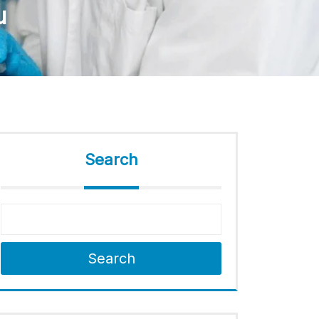
u
Search
Search