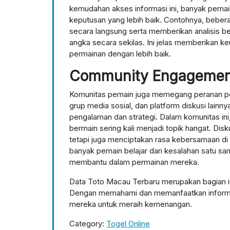
kemudahan akses informasi ini, banyak pemai
keputusan yang lebih baik. Contohnya, bebera
secara langsung serta memberikan analisis b
angka secara sekilas. Ini jelas memberikan 
permainan dengan lebih baik.
Community Engagemen
Komunitas pemain juga memegang peranan pe
grup media sosial, dan platform diskusi lain
pengalaman dan strategi. Dalam komunitas in
bermain sering kali menjadi topik hangat. Dis
tetapi juga menciptakan rasa kebersamaan di 
banyak pemain belajar dari kesalahan satu s
membantu dalam permainan mereka.
Data Toto Macau Terbaru merupakan bagian in
Dengan memahami dan memanfaatkan informas
mereka untuk meraih kemenangan.
Category:
Togel Online