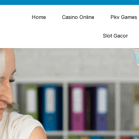
Home
Casino Online
Pkv Games
Slot Gacor