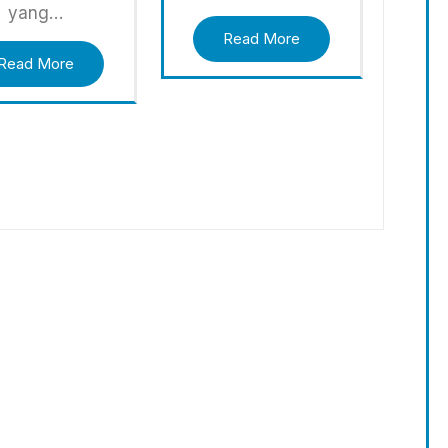
yang…
Read More
Read More