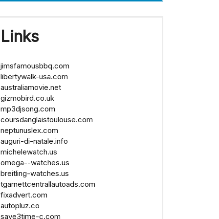
Links
jimsfamousbbq.com
libertywalk-usa.com
australiamovie.net
gizmobird.co.uk
mp3djsong.com
coursdanglaistoulouse.com
neptunuslex.com
auguri-di-natale.info
michelewatch.us
omega--watches.us
breitling-watches.us
tgarnettcentrallautoads.com
fixadvert.com
autopluz.co
save3time-c.com