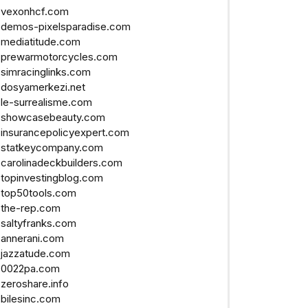
vexonhcf.com
demos-pixelsparadise.com
mediatitude.com
prewarmotorcycles.com
simracinglinks.com
dosyamerkezi.net
le-surrealisme.com
showcasebeauty.com
insurancepolicyexpert.com
statkeycompany.com
carolinadeckbuilders.com
topinvestingblog.com
top50tools.com
the-rep.com
saltyfranks.com
annerani.com
jazzatude.com
0022pa.com
zeroshare.info
bilesinc.com