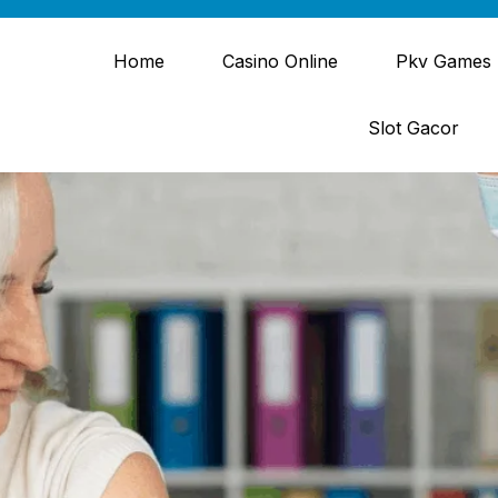
Home
Casino Online
Pkv Games
Slot Gacor