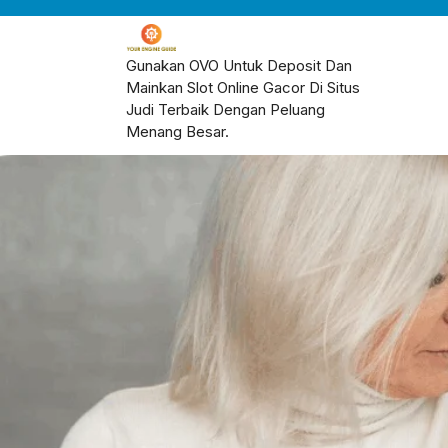
Skip
to
content
Gunakan OVO Untuk Deposit Dan
Mainkan Slot Online Gacor Di Situs
Judi Terbaik Dengan Peluang
Menang Besar.