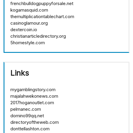
frenchbulldogpuppyforsale.net
kogamasquid.com
themultiplicationtablechart.com
casinoglamour.org
dextercoin.io
christianarticledirectory.org
5homestyle.com
Links
mygamblingstory.com
majalahwekonews.com
2017hoganoutlet.com
pelmanec.com
domino99qq.net
directoryoftheweb.com
donttellashton.com