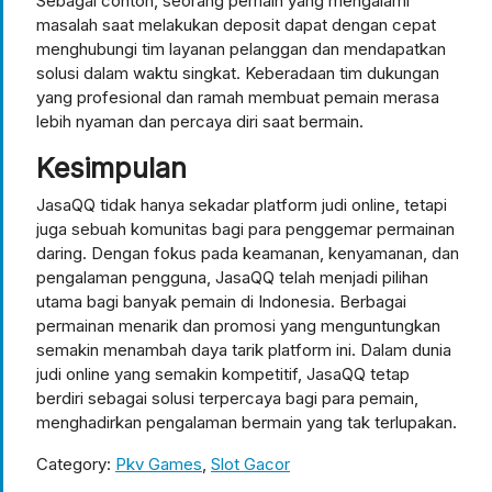
Sebagai contoh, seorang pemain yang mengalami
masalah saat melakukan deposit dapat dengan cepat
menghubungi tim layanan pelanggan dan mendapatkan
solusi dalam waktu singkat. Keberadaan tim dukungan
yang profesional dan ramah membuat pemain merasa
lebih nyaman dan percaya diri saat bermain.
Kesimpulan
JasaQQ tidak hanya sekadar platform judi online, tetapi
juga sebuah komunitas bagi para penggemar permainan
daring. Dengan fokus pada keamanan, kenyamanan, dan
pengalaman pengguna, JasaQQ telah menjadi pilihan
utama bagi banyak pemain di Indonesia. Berbagai
permainan menarik dan promosi yang menguntungkan
semakin menambah daya tarik platform ini. Dalam dunia
judi online yang semakin kompetitif, JasaQQ tetap
berdiri sebagai solusi terpercaya bagi para pemain,
menghadirkan pengalaman bermain yang tak terlupakan.
Category:
Pkv Games
,
Slot Gacor