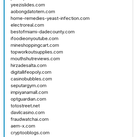
yeezislides.com
aobongdatotem.com
home-remedies-yeast-infection.com
electroreal.com
bestofmiami-dadecounty.com
ifoodieonyoutube.com
mineshoppingcart.com
topworkoutsupplies.com
mouthshutreviews.com
hirzadesalta.com
digitallifeopoly.com
casinobubbles.com
seputargym.com
impiyanamall.com
optguardian.com
totostreet.net
davilcasino.com
fraudwatchai.com
aem-x.com
cryptooblogs.com