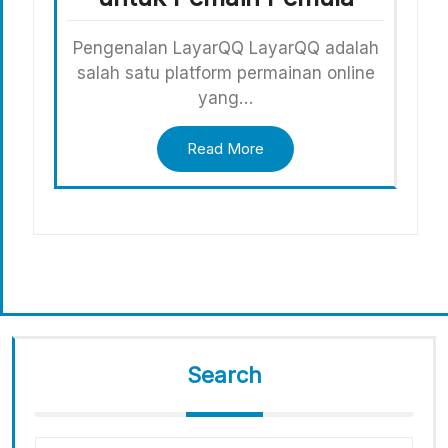
Pengenalan LayarQQ LayarQQ adalah
salah satu platform permainan online
yang…
Read More
Search