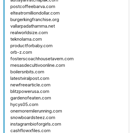
postcoffeebarva.com
elteatromilliondollar.com
burgerkingfranchise.org
vallarpadathamma.net
realworldsize.com
teknolama.com
productforbaby.com
orb-z.com
fosterscoachhousetavern.com
mesasdecultivoonline.com
boilersnbits.com
latestviralpost.com
newfreearticle.com
blitzpowerusa.com
gardenofeaten.com
hycys05.com
onemoremilerunning.com
snowboardsteez.com
instagrambioforgirls.com
cashflowxfiles.com