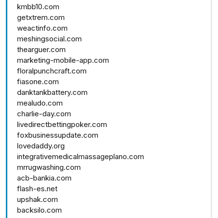
kmbb10.com
getxtrem.com
weactinfo.com
meshingsocial.com
thearguer.com
marketing-mobile-app.com
floralpunchcraft.com
fiasone.com
danktankbattery.com
mealudo.com
charlie-day.com
livedirectbettingpoker.com
foxbusinessupdate.com
lovedaddy.org
integrativemedicalmassageplano.com
mrrugwashing.com
acb-bankia.com
flash-es.net
upshak.com
backsilo.com