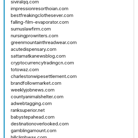
siviralqq.com
impressionresorthoian.com
bestfreakingclothesever.com
falling-film-evaporator.com
sumuslawfirm.com
nursingprowriters.com
greenmountainthreadwear.com
acutedispensary.com
sattamatkanewsblog.com
cryptocurrencytradingcn.com
totowaz.com
charlestonwipesettlement.com
brandfollowmarket.com
weeklyjobnews.com
countyanimalshelter.com
adwebtagging.com
ranksuperior.net
babystepahead.com
destinationoverlooked.com
gamblingamount.com
hillclimbwax.com