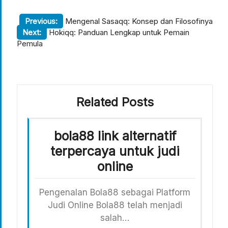
Post
Previous:
Mengenal Sasaqq: Konsep dan Filosofinya
Next:
Hokiqq: Panduan Lengkap untuk Pemain
navigation
Pemula
Related Posts
bola88 link alternatif
terpercaya untuk judi
online
Pengenalan Bola88 sebagai Platform
Judi Online Bola88 telah menjadi
salah…