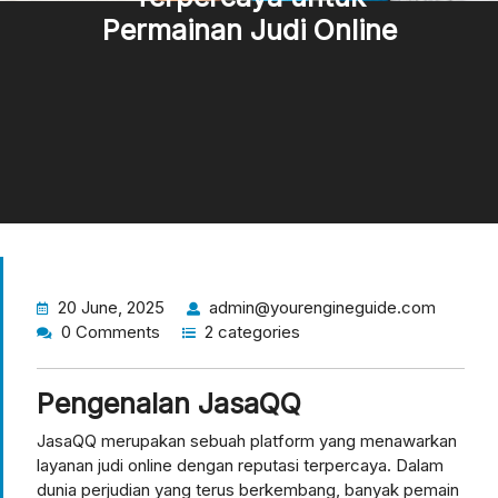
Permainan Judi Online
20 June, 2025
admin@yourengineguide.com
0 Comments
2 categories
Pengenalan JasaQQ
JasaQQ merupakan sebuah platform yang menawarkan
layanan judi online dengan reputasi terpercaya. Dalam
dunia perjudian yang terus berkembang, banyak pemain