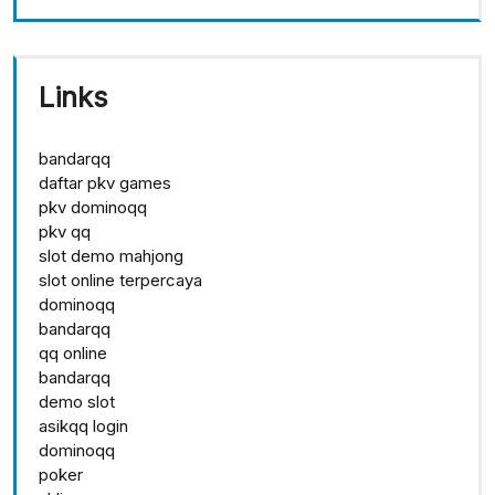
Links
bandarqq
daftar pkv games
pkv dominoqq
pkv qq
slot demo mahjong
slot online terpercaya
dominoqq
bandarqq
qq online
bandarqq
demo slot
asikqq login
dominoqq
poker