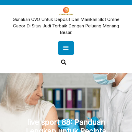
Skip
to
content
Gunakan OVO Untuk Deposit Dan Mainkan Slot Online
Gacor Di Situs Judi Terbaik Dengan Peluang Menang
Besar.
Open
Button
live sport 88: Panduan
Lengkap untuk Pecinta