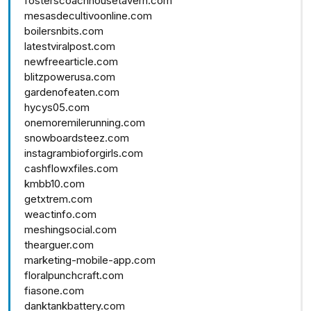
fosterscoachhousetavern.com
mesasdecultivoonline.com
boilersnbits.com
latestviralpost.com
newfreearticle.com
blitzpowerusa.com
gardenofeaten.com
hycys05.com
onemoremilerunning.com
snowboardsteez.com
instagrambioforgirls.com
cashflowxfiles.com
kmbb10.com
getxtrem.com
weactinfo.com
meshingsocial.com
thearguer.com
marketing-mobile-app.com
floralpunchcraft.com
fiasone.com
danktankbattery.com