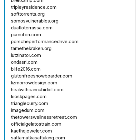
breitkamp.com
tripleyresidence.com
softtorrents.org
somosvulnerables.org
duatloterrassa.com
pamufon.com
porscheperformancedrive.com
tamethekraken.org
lutzinator.com
ondasrl.com
blife2016.com
glutenfreesnowboarder.com
lizmorrowdesign.com
healwithcannabidiol.com
kioskpages.com
trianglecurry.com
imagedum.com
thetowerswellnessretreat.com
officialgelatostrain.com
kaethejeweler.com
sattamatkasattaking.com