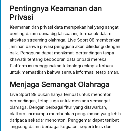
Pentingnya Keamanan dan
Privasi
Keamanan dan privasi data merupakan hal yang sangat
penting dalam dunia digital saat ini, termasuk dalam
aktivitas streaming olahraga. Live Sport 88 memberikan
jaminan bahwa privasi pengguna akan dilindungi dengan
baik. Pengguna dapat menikmati pertandingan tanpa
khawatir tentang kebocoran data pribadi mereka.
Platform ini menggunakan teknologi enkripsi terbaru
untuk memastikan bahwa semua informasi tetap aman.
Menjaga Semangat Olahraga
Live Sport 88 bukan hanya tempat untuk menonton
pertandingan, tetapi juga untuk menjaga semangat
olahraga. Dengan berbagai fitur yang ditawarkan,
platform ini mampu memberikan pengalaman yang lebih
daripada sekadar menonton. Penggemar dapat terlibat
langsung dalam berbagai kegiatan, seperti kuis dan