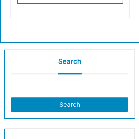
Search
Search