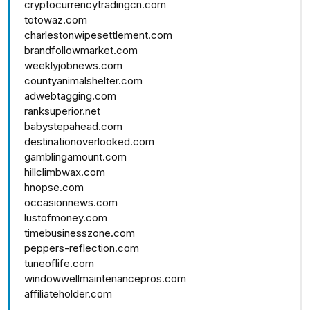
cryptocurrencytradingcn.com
totowaz.com
charlestonwipesettlement.com
brandfollowmarket.com
weeklyjobnews.com
countyanimalshelter.com
adwebtagging.com
ranksuperior.net
babystepahead.com
destinationoverlooked.com
gamblingamount.com
hillclimbwax.com
hnopse.com
occasionnews.com
lustofmoney.com
timebusinesszone.com
peppers-reflection.com
tuneoflife.com
windowwellmaintenancepros.com
affiliateholder.com