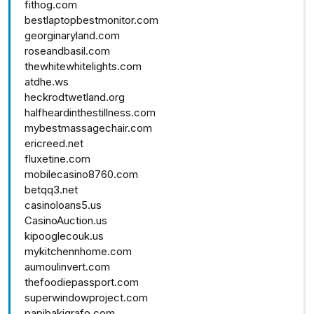
fithog.com
bestlaptopbestmonitor.com
georginaryland.com
roseandbasil.com
thewhitewhitelights.com
atdhe.ws
heckrodtwetland.org
halfheardinthestillness.com
mybestmassagechair.com
ericreed.net
fluxetine.com
mobilecasino8760.com
betqq3.net
casinoloans5.us
CasinoAuction.us
kipooglecouk.us
mykitchennhome.com
aumoulinvert.com
thefoodiepassport.com
superwindowproject.com
papibakigrafo.com