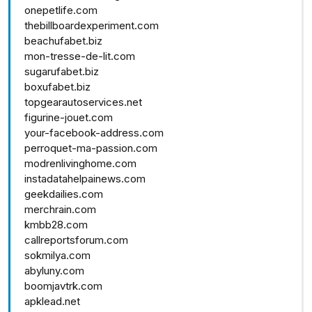
onepetlife.com
thebillboardexperiment.com
beachufabet.biz
mon-tresse-de-lit.com
sugarufabet.biz
boxufabet.biz
topgearautoservices.net
figurine-jouet.com
your-facebook-address.com
perroquet-ma-passion.com
modrenlivinghome.com
instadatahelpainews.com
geekdailies.com
merchrain.com
kmbb28.com
callreportsforum.com
sokmilya.com
abyluny.com
boomjavtrk.com
apklead.net