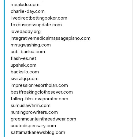
mealudo.com
charlie-day.com
livedirectbettingpoker.com
foxbusinessupdate.com
lovedaddy.org
integrativemedicalmassageplano.com
mrrugwashing.com
acb-bankia.com
flash-es.net
upshak.com
backsilo.com
siviralqq.com
impressionresorthoian.com
bestfreakingclothesever.com
falling-film-evaporator.com
sumuslawfirm.com
nursingprowriters.com
greenmountainthreadwear.com
acutedispensary.com
sattamatkanewsblog.com