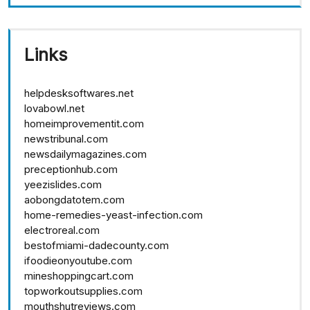
Links
helpdesksoftwares.net
lovabowl.net
homeimprovementit.com
newstribunal.com
newsdailymagazines.com
preceptionhub.com
yeezislides.com
aobongdatotem.com
home-remedies-yeast-infection.com
electroreal.com
bestofmiami-dadecounty.com
ifoodieonyoutube.com
mineshoppingcart.com
topworkoutsupplies.com
mouthshutreviews.com