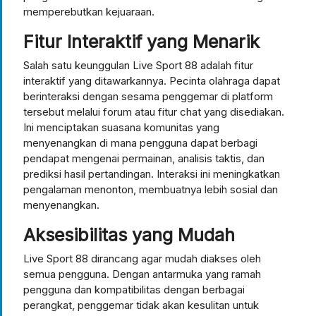
memperebutkan kejuaraan.
Fitur Interaktif yang Menarik
Salah satu keunggulan Live Sport 88 adalah fitur
interaktif yang ditawarkannya. Pecinta olahraga dapat
berinteraksi dengan sesama penggemar di platform
tersebut melalui forum atau fitur chat yang disediakan.
Ini menciptakan suasana komunitas yang
menyenangkan di mana pengguna dapat berbagi
pendapat mengenai permainan, analisis taktis, dan
prediksi hasil pertandingan. Interaksi ini meningkatkan
pengalaman menonton, membuatnya lebih sosial dan
menyenangkan.
Aksesibilitas yang Mudah
Live Sport 88 dirancang agar mudah diakses oleh
semua pengguna. Dengan antarmuka yang ramah
pengguna dan kompatibilitas dengan berbagai
perangkat, penggemar tidak akan kesulitan untuk