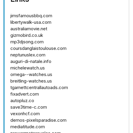
jimsfamousbbq.com
libertywalk-usa.com
australiamovie.net
gizmobird.co.uk
mp3djsong.com
coursdanglaistoulouse.com
neptunuslex.com
auguri-di-natale.info
michelewatch.us
omega--watches.us
breitling-watches.us
tgarnettcentrallautoads.com
fixadvert.com
autopluz.co
save3time-c.com
vexonhcf.com
demos-pixelsparadise.com
mediatitude.com