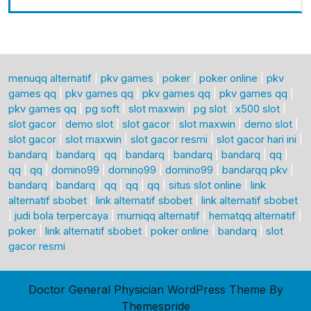
menuqq alternatif
|
pkv games
|
poker
|
poker online
|
pkv
games qq
|
pkv games qq
|
pkv games qq
|
pkv games qq
|
pkv games qq
|
pg soft
|
slot maxwin
|
pg slot
|
x500 slot
|
slot gacor
|
demo slot
|
slot gacor
|
slot maxwin
|
demo slot
|
slot gacor
|
slot maxwin
|
slot gacor resmi
|
slot gacor hari ini
|
bandarq
|
bandarq
|
qq
|
bandarq
|
bandarq
|
bandarq
|
qq
|
qq
|
qq
|
domino99
|
domino99
|
domino99
|
bandarqq pkv
|
bandarq
|
bandarq
|
qq
|
qq
|
qq
|
situs slot online
|
link
alternatif sbobet
|
link alternatif sbobet
|
link alternatif sbobet
|
judi bola terpercaya
|
murniqq alternatif
|
hematqq alternatif
|
poker
|
link alternatif sbobet
|
poker online
|
bandarq
|
slot
gacor resmi
Doctor General Physician WordPress Theme
By
Themespride