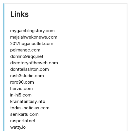
Links
mygamblingstory.com
majalahwekonews.com
2017hoganoutlet.com
pelmanec.com
domino99qq.net
directoryoftheweb.com
donttellashton.com
rush3studio.com
roro90.com
herzio.com
in-hi5.com
krainafantasy.info
todas-noticias.com
senikartu.com
rusportal.net
watty.io