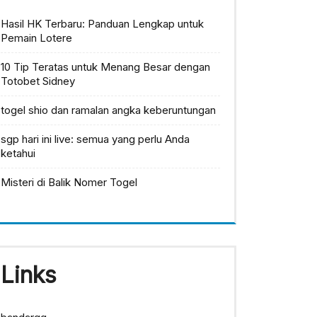
Hasil HK Terbaru: Panduan Lengkap untuk
Pemain Lotere
10 Tip Teratas untuk Menang Besar dengan
Totobet Sidney
togel shio dan ramalan angka keberuntungan
sgp hari ini live: semua yang perlu Anda
ketahui
Misteri di Balik Nomer Togel
Links