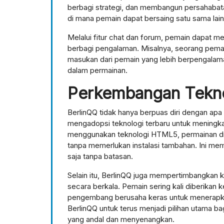
berbagi strategi, dan membangun persahabata
di mana pemain dapat bersaing satu sama lai
Melalui fitur chat dan forum, pemain dapat me
berbagi pengalaman. Misalnya, seorang pemai
masukan dari pemain yang lebih berpengalama
dalam permainan.
Perkembangan Tekno
BerlinQQ tidak hanya berpuas diri dengan apa 
mengadopsi teknologi terbaru untuk meningk
menggunakan teknologi HTML5, permainan di 
tanpa memerlukan instalasi tambahan. Ini me
saja tanpa batasan.
Selain itu, BerlinQQ juga mempertimbangkan 
secara berkala. Pemain sering kali diberikan
pengembang berusaha keras untuk menerapkan
BerlinQQ untuk terus menjadi pilihan utama b
yang andal dan menyenangkan.