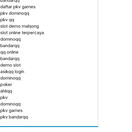
bandarqq
daftar pkv games
pkv dominoqq
pkv qq
slot demo mahjong
slot online terpercaya
dominoqq
bandarqq
qq online
bandarqq
demo slot
asikqq login
dominoqq
poker
ahliqq
pkv
dominoqq
pkv games
pkv bandarqq