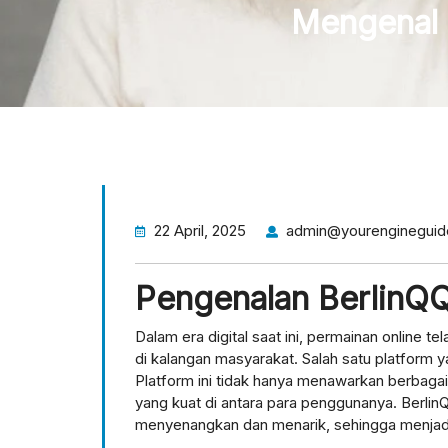
Mengenal 
22 April, 2025
admin@yourenginegui
Pengenalan BerlinQ
Dalam era digital saat ini, permainan online t
di kalangan masyarakat. Salah satu platform 
Platform ini tidak hanya menawarkan berbagai
yang kuat di antara para penggunanya. Berl
menyenangkan dan menarik, sehingga menjadi