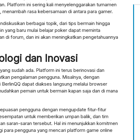
n. Platform ini sering kali menyelenggarakan turnamen
n, menambah rasa kebersamaan di antara para gamer.
ndiskusikan berbagai topik, dari tips bermain hingga
n yang baru mulai belajar poker dapat meminta
n di forum, dan ini akan meningkatkan pengetahuannya
logi dan Inovasi
yang sudah ada. Platform ini terus berinovasi dan
atkan pengalaman pengguna. Misalnya, dengan
BerlinQQ dapat diakses langsung melalui browser
mudahkan pemain untuk bermain kapan saja dan di mana
kepuasan pengguna dengan mengupdate fitur-fitur
 kesempatan untuk memberikan umpan balik, dan tim
 saran-saran tersebut. Hal ini menunjukkan komitmen
agi para pengguna yang mencari platform game online