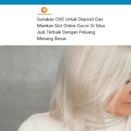
Skip
to
content
Gunakan OVO Untuk Deposit Dan
Mainkan Slot Online Gacor Di Situs
Judi Terbaik Dengan Peluang
Menang Besar.