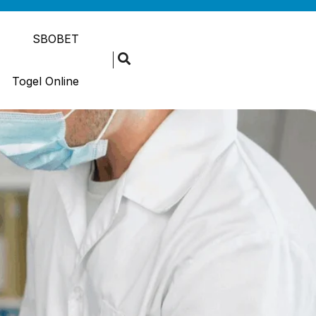
SBOBET
Togel Online