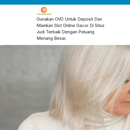
Skip
to
content
Gunakan OVO Untuk Deposit Dan
Mainkan Slot Online Gacor Di Situs
Judi Terbaik Dengan Peluang
Menang Besar.