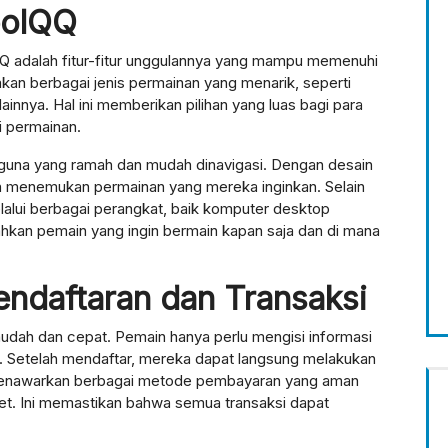
polQQ
lQQ adalah fitur-fitur unggulannya yang mampu memenuhi
kan berbagai jenis permainan yang menarik, seperti
ainnya. Hal ini memberikan pilihan yang luas bagi para
i permainan.
na yang ramah dan mudah dinavigasi. Dengan desain
 menemukan permainan yang mereka inginkan. Selain
melalui berbagai perangkat, baik komputer desktop
hkan pemain yang ingin bermain kapan saja dan di mana
ndaftaran dan Transaksi
udah dan cepat. Pemain hanya perlu mengisi informasi
n. Setelah mendaftar, mereka dapat langsung melakukan
 menawarkan berbagai metode pembayaran yang aman
let. Ini memastikan bahwa semua transaksi dapat