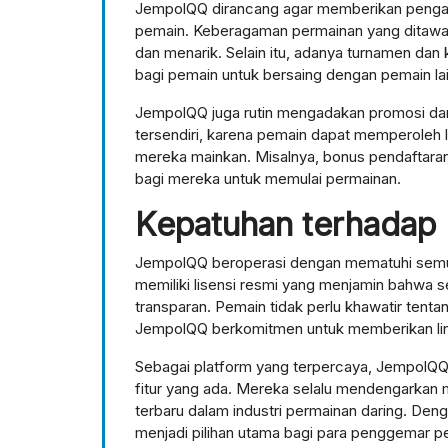
JempolQQ dirancang agar memberikan penga
pemain. Keberagaman permainan yang ditawar
dan menarik. Selain itu, adanya turnamen dan
bagi pemain untuk bersaing dengan pemain la
JempolQQ juga rutin mengadakan promosi dan 
tersendiri, karena pemain dapat memperoleh 
mereka mainkan. Misalnya, bonus pendaftar
bagi mereka untuk memulai permainan.
Kepatuhan terhadap 
JempolQQ beroperasi dengan mematuhi semua r
memiliki lisensi resmi yang menjamin bahwa s
transparan. Pemain tidak perlu khawatir tent
JempolQQ berkomitmen untuk memberikan lin
Sebagai platform yang terpercaya, JempolQQ
fitur yang ada. Mereka selalu mendengarkan 
terbaru dalam industri permainan daring. Den
menjadi pilihan utama bagi para penggemar pe