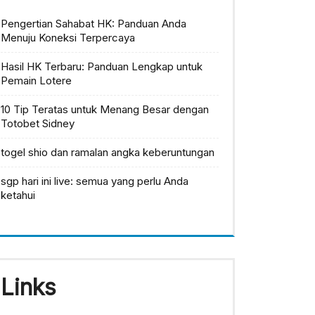
Pengertian Sahabat HK: Panduan Anda
Menuju Koneksi Terpercaya
Hasil HK Terbaru: Panduan Lengkap untuk
Pemain Lotere
10 Tip Teratas untuk Menang Besar dengan
Totobet Sidney
togel shio dan ramalan angka keberuntungan
sgp hari ini live: semua yang perlu Anda
ketahui
Links