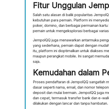
Fitur Unggulan Jem
Salah satu alasan di balik popularitas Jempo
kebutuhan para pemain. Platform ini menyedia
poker, domino, dan berbagai permainan kartu l
pemain untuk mengeksplorasi berbagai varias
JempolQQ juga menawarkan antarmuka penggu
yang sederhana, pemain dapat dengan mudah
itu, platform ini dioptimalkan untuk diakses 
maupun perangkat mobile. Ini sangat memuda
saja.
Kemudahan dalam Pe
Proses pendaftaran di JempolQQ sangatlah m
dasar seperti nama, email, dan nomor telepo
deposit dan mulai bermain. JempolQQ juga
dan cepat, termasuk transfer bank dan e-wal
dilakukan dengan lancar dan tanpa hambatan.