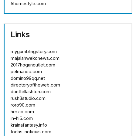
5homestyle.com
Links
mygamblingstory.com
majalahwekonews.com
2017hoganoutlet.com
pelmanec.com
domino99qq.net
directoryoftheweb.com
donttellashton.com
rush3studio.com
roro90.com
herzio.com
in-hi5.com
krainafantasy.info
todas-noticias.com