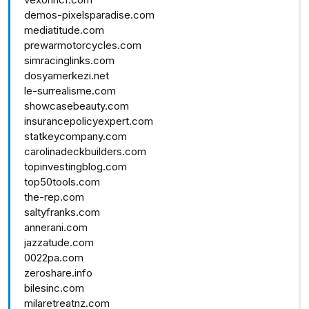
demos-pixelsparadise.com
mediatitude.com
prewarmotorcycles.com
simracinglinks.com
dosyamerkezi.net
le-surrealisme.com
showcasebeauty.com
insurancepolicyexpert.com
statkeycompany.com
carolinadeckbuilders.com
topinvestingblog.com
top50tools.com
the-rep.com
saltyfranks.com
annerani.com
jazzatude.com
0022pa.com
zeroshare.info
bilesinc.com
milaretreatnz.com