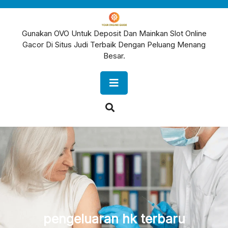
Skip
to
content
Gunakan OVO Untuk Deposit Dan Mainkan Slot Online
Gacor Di Situs Judi Terbaik Dengan Peluang Menang
Besar.
Open
Button
pengeluaran hk terbaru