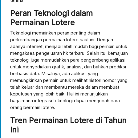
terima.
Peran Teknologi dalam
Permainan Lotere
Teknologi memainkan peran penting dalam
perkembangan permainan lotere saat ini. Dengan
adanya internet, menjadi lebih mudah bagi pemain untuk
mengakses pengeluaran hk terbaru. Selain itu, kemajuan
teknologi juga memudahkan para pengembang aplikasi
untuk menyediakan grafik, analisis, dan bahkan prediksi
berbasis data. Misalnya, ada aplikasi yang
memungkinkan pemain untuk melihat histori nomor yang
telah keluar dan membantu mereka dalam membuat
keputusan yang lebih baik. Hal ini menunjukkan
bagaimana integrasi teknologi dapat mengubah cara
orang bermain lotere.
Tren Permainan Lotere di Tahun
Ini