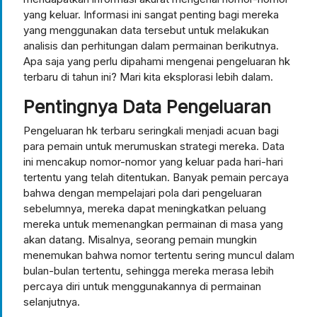
yang keluar. Informasi ini sangat penting bagi mereka
yang menggunakan data tersebut untuk melakukan
analisis dan perhitungan dalam permainan berikutnya.
Apa saja yang perlu dipahami mengenai pengeluaran hk
terbaru di tahun ini? Mari kita eksplorasi lebih dalam.
Pentingnya Data Pengeluaran
Pengeluaran hk terbaru seringkali menjadi acuan bagi
para pemain untuk merumuskan strategi mereka. Data
ini mencakup nomor-nomor yang keluar pada hari-hari
tertentu yang telah ditentukan. Banyak pemain percaya
bahwa dengan mempelajari pola dari pengeluaran
sebelumnya, mereka dapat meningkatkan peluang
mereka untuk memenangkan permainan di masa yang
akan datang. Misalnya, seorang pemain mungkin
menemukan bahwa nomor tertentu sering muncul dalam
bulan-bulan tertentu, sehingga mereka merasa lebih
percaya diri untuk menggunakannya di permainan
selanjutnya.