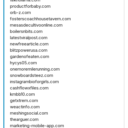
productforbaby.com
orb-z.com
fosterscoachhousetavern.com
mesasdecultivoonline.com
boilersnbits.com
latestviralpost.com
newfreearticle.com
blitzpowerusa.com
gardenofeaten.com
hycys05.com
onemoremilerunning.com
snowboardsteez.com
instagrambioforgirls.com
cashflowxfiles.com
kmbb10.com
getxtrem.com
weactinfo.com
meshingsocial.com
thearguer.com
marketing-mobile-app.com