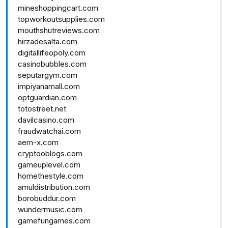
mineshoppingcart.com
topworkoutsupplies.com
mouthshutreviews.com
hirzadesalta.com
digitallifeopoly.com
casinobubbles.com
seputargym.com
impiyanamall.com
optguardian.com
totostreet.net
davilcasino.com
fraudwatchai.com
aem-x.com
cryptooblogs.com
gameuplevel.com
homethestyle.com
amuldistribution.com
borobuddur.com
wundermusic.com
gamefungames.com