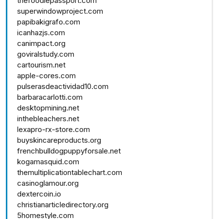
thefoodiepassport.com
superwindowproject.com
papibakigrafo.com
icanhazjs.com
canimpact.org
goviralstudy.com
cartourism.net
apple-cores.com
pulserasdeactividad10.com
barbaracarlotti.com
desktopmining.net
inthebleachers.net
lexapro-rx-store.com
buyskincareproducts.org
frenchbulldogpuppyforsale.net
kogamasquid.com
themultiplicationtablechart.com
casinoglamour.org
dextercoin.io
christianarticledirectory.org
5homestyle.com