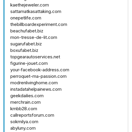
kaethejeweler.com
sattamatkasattaking.com
onepetlife.com
thebillboardexperiment.com
beachufabet.biz
mon-tresse-de-lit.com
sugarufabet.biz
boxufabet.biz
topgearautoservices.net
figurine-jouet.com
your-facebook-address.com
perroquet-ma-passion.com
modrenlivinghome.com
instadatahelpainews.com
geekdailies.com
merchrain.com
kmbb28.com
callreportsforum.com
sokmilya.com
abyluny.com