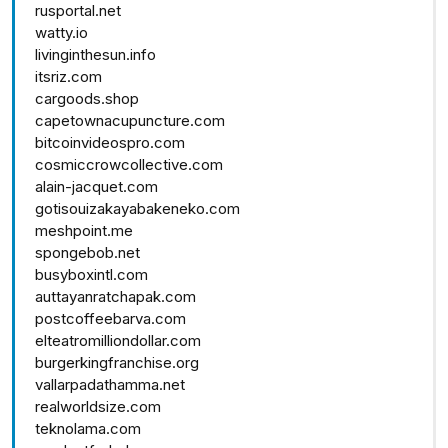
rusportal.net
watty.io
livinginthesun.info
itsriz.com
cargoods.shop
capetownacupuncture.com
bitcoinvideospro.com
cosmiccrowcollective.com
alain-jacquet.com
gotisouizakayabakeneko.com
meshpoint.me
spongebob.net
busyboxintl.com
auttayanratchapak.com
postcoffeebarva.com
elteatromilliondollar.com
burgerkingfranchise.org
vallarpadathamma.net
realworldsize.com
teknolama.com