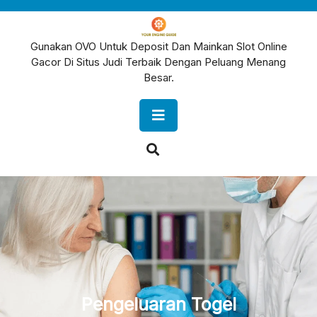
Skip
to
content
Gunakan OVO Untuk Deposit Dan Mainkan Slot Online
Gacor Di Situs Judi Terbaik Dengan Peluang Menang
Besar.
Open
Button
Pengeluaran Togel