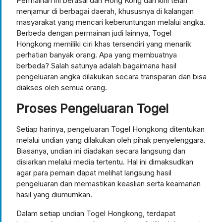
Permainan ini berasal dari Hong Kong dan kini telah
menjamur di berbagai daerah, khususnya di kalangan
masyarakat yang mencari keberuntungan melalui angka.
Berbeda dengan permainan judi lainnya, Togel
Hongkong memiliki ciri khas tersendiri yang menarik
perhatian banyak orang. Apa yang membuatnya
berbeda? Salah satunya adalah bagaimana hasil
pengeluaran angka dilakukan secara transparan dan bisa
diakses oleh semua orang.
Proses Pengeluaran Togel
Setiap harinya, pengeluaran Togel Hongkong ditentukan
melalui undian yang dilakukan oleh pihak penyelenggara.
Biasanya, undian ini diadakan secara langsung dan
disiarkan melalui media tertentu. Hal ini dimaksudkan
agar para pemain dapat melihat langsung hasil
pengeluaran dan memastikan keaslian serta keamanan
hasil yang diumumkan.
Dalam setiap undian Togel Hongkong, terdapat