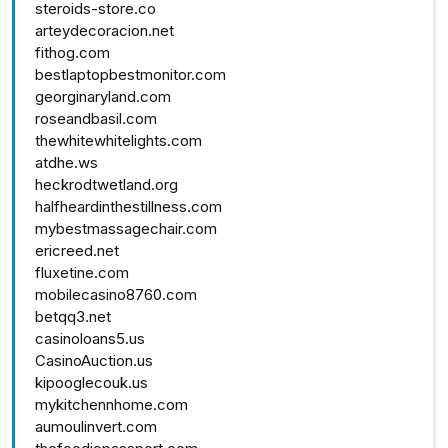
steroids-store.co
arteydecoracion.net
fithog.com
bestlaptopbestmonitor.com
georginaryland.com
roseandbasil.com
thewhitewhitelights.com
atdhe.ws
heckrodtwetland.org
halfheardinthestillness.com
mybestmassagechair.com
ericreed.net
fluxetine.com
mobilecasino8760.com
betqq3.net
casinoloans5.us
CasinoAuction.us
kipooglecouk.us
mykitchennhome.com
aumoulinvert.com