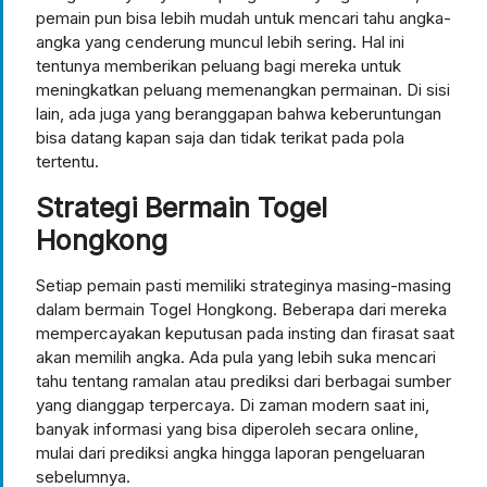
pemain pun bisa lebih mudah untuk mencari tahu angka-
angka yang cenderung muncul lebih sering. Hal ini
tentunya memberikan peluang bagi mereka untuk
meningkatkan peluang memenangkan permainan. Di sisi
lain, ada juga yang beranggapan bahwa keberuntungan
bisa datang kapan saja dan tidak terikat pada pola
tertentu.
Strategi Bermain Togel
Hongkong
Setiap pemain pasti memiliki strateginya masing-masing
dalam bermain Togel Hongkong. Beberapa dari mereka
mempercayakan keputusan pada insting dan firasat saat
akan memilih angka. Ada pula yang lebih suka mencari
tahu tentang ramalan atau prediksi dari berbagai sumber
yang dianggap terpercaya. Di zaman modern saat ini,
banyak informasi yang bisa diperoleh secara online,
mulai dari prediksi angka hingga laporan pengeluaran
sebelumnya.