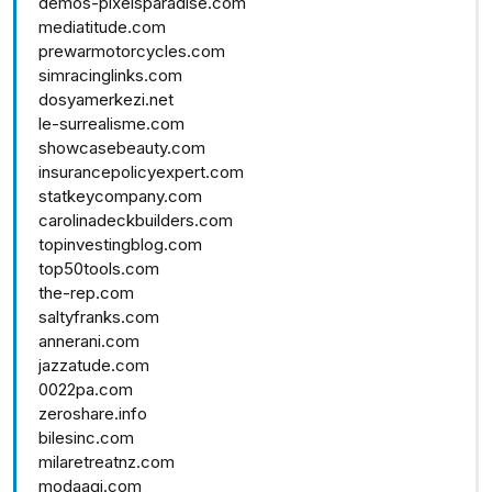
demos-pixelsparadise.com
mediatitude.com
prewarmotorcycles.com
simracinglinks.com
dosyamerkezi.net
le-surrealisme.com
showcasebeauty.com
insurancepolicyexpert.com
statkeycompany.com
carolinadeckbuilders.com
topinvestingblog.com
top50tools.com
the-rep.com
saltyfranks.com
annerani.com
jazzatude.com
0022pa.com
zeroshare.info
bilesinc.com
milaretreatnz.com
modaagi.com