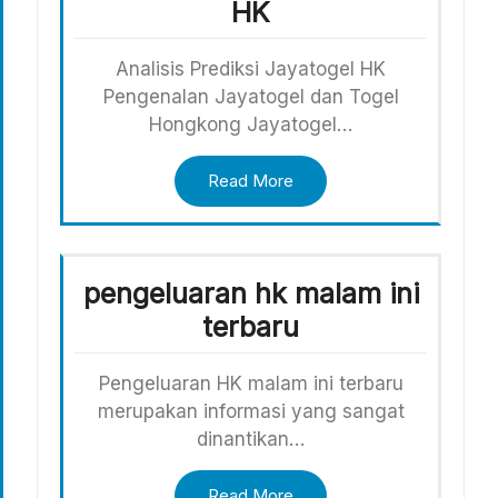
HK
Analisis Prediksi Jayatogel HK
Pengenalan Jayatogel dan Togel
Hongkong Jayatogel…
Read More
pengeluaran hk malam ini
terbaru
Pengeluaran HK malam ini terbaru
merupakan informasi yang sangat
dinantikan…
Read More