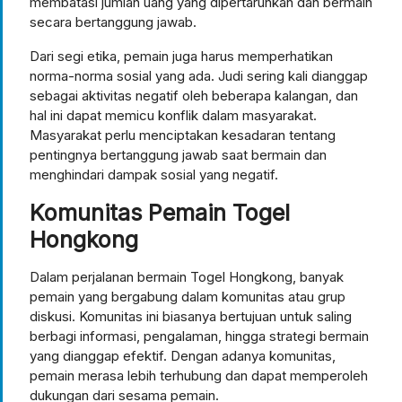
membatasi jumlah uang yang dipertaruhkan dan bermain
secara bertanggung jawab.
Dari segi etika, pemain juga harus memperhatikan
norma-norma sosial yang ada. Judi sering kali dianggap
sebagai aktivitas negatif oleh beberapa kalangan, dan
hal ini dapat memicu konflik dalam masyarakat.
Masyarakat perlu menciptakan kesadaran tentang
pentingnya bertanggung jawab saat bermain dan
menghindari dampak sosial yang negatif.
Komunitas Pemain Togel
Hongkong
Dalam perjalanan bermain Togel Hongkong, banyak
pemain yang bergabung dalam komunitas atau grup
diskusi. Komunitas ini biasanya bertujuan untuk saling
berbagi informasi, pengalaman, hingga strategi bermain
yang dianggap efektif. Dengan adanya komunitas,
pemain merasa lebih terhubung dan dapat memperoleh
dukungan dari sesama pemain.