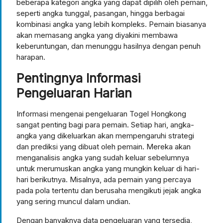
beberapa kategori angka yang dapat dipilih oleh pemain,
seperti angka tunggal, pasangan, hingga berbagai
kombinasi angka yang lebih kompleks. Pemain biasanya
akan memasang angka yang diyakini membawa
keberuntungan, dan menunggu hasilnya dengan penuh
harapan.
Pentingnya Informasi
Pengeluaran Harian
Informasi mengenai pengeluaran Togel Hongkong
sangat penting bagi para pemain. Setiap hari, angka-
angka yang dikeluarkan akan mempengaruhi strategi
dan prediksi yang dibuat oleh pemain. Mereka akan
menganalisis angka yang sudah keluar sebelumnya
untuk merumuskan angka yang mungkin keluar di hari-
hari berikutnya. Misalnya, ada pemain yang percaya
pada pola tertentu dan berusaha mengikuti jejak angka
yang sering muncul dalam undian.
Dengan banyaknya data pengeluaran yang tersedia,